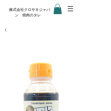
株式会社クロサキジャパ
ン 焼肉のタレ