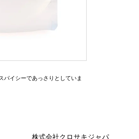
スパイシーであっさりとしていま
株式会社クロサキジャパ