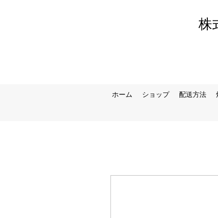
株式
ホーム
ショップ
配送方法