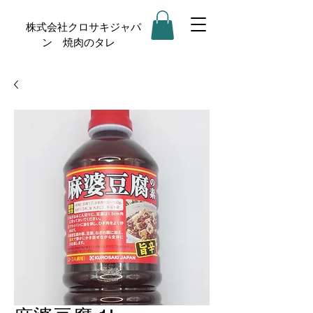
株式会社クロサキジャパ
ン 焼肉のタレ