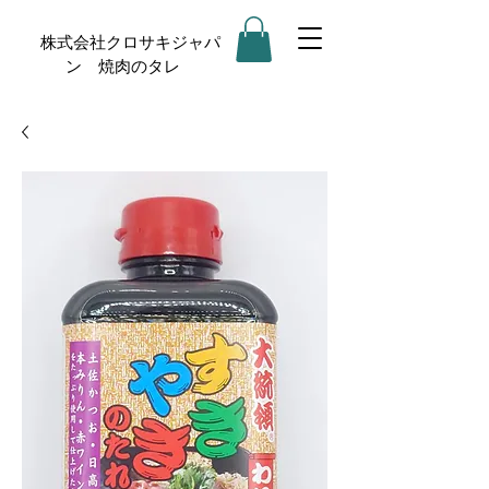
株式会社クロサキジャパ
ン 焼肉のタレ